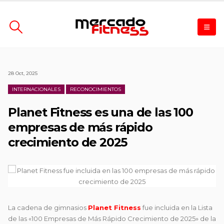
28 Oct, 2025
INTERNACIONALES
RECONOCIMIENTOS
Planet Fitness es una de las 100
empresas de más rápido
crecimiento de 2025
La cadena de gimnasios
Planet Fitness
fue incluida en la Lista
de las «100 Empresas de Más Rápido Crecimiento de 2025» de la