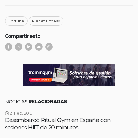
Fortune
Planet Fitness
Compartir esto
NOTICIAS
RELACIONADAS
21 Feb, 2019
Desembarcó Ritual Gym en España con
sesiones HIIT de 20 minutos