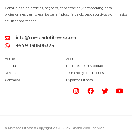
Comunidad de noticias, negocios, capacitación y networking para
profesionales y empresarios de la industria de clubes deportivos y gimnasios
de Hispanoamérica.
info@mercadofitness.com
+5491130506325
Home
Agenda
Tienda
Políticas de Privacidad
Revista
Términos y condiciones
Contacto
Expertos Fitness
© Mercado Fitness ® Copyright 2003 - 2024.
Diseño Web -
edrweb