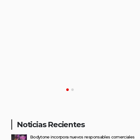
Noticias Recientes
Bodytone incorpora nuevos responsables comerciales