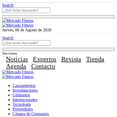
Search
Jueves, 06 de Agosto de 2026
Search
Secciones
Noticias
Expertos
Revista
Tienda
Agenda
Contacto
Lanzamientos
Investigaciones
Gimnasios
Internacionales
Tecnología
Proveedores
Cámara de Gimnasios