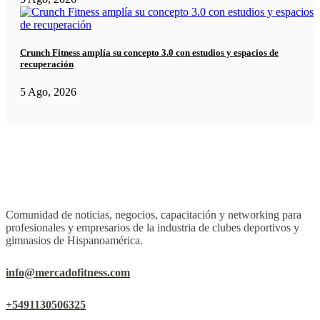
Crunch Fitness amplía su concepto 3.0 con estudios y espacios de
recuperación
5 Ago, 2026
Comunidad de noticias, negocios, capacitación y networking para
profesionales y empresarios de la industria de clubes deportivos y
gimnasios de Hispanoamérica.
info@mercadofitness.com
+5491130506325