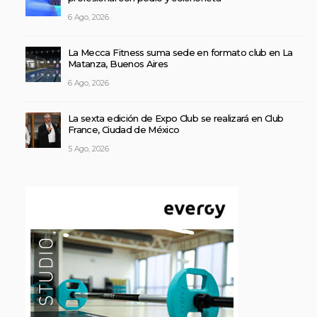
6 Ago, 2026
La Mecca Fitness suma sede en formato club en La
Matanza, Buenos Aires
6 Ago, 2026
La sexta edición de Expo Club se realizará en Club
France, Ciudad de México
5 Ago, 2026