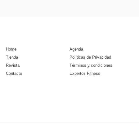
Home
Agenda
Tienda
Políticas de Privacidad
Revista
Términos y condiciones
Contacto
Expertos Fitness