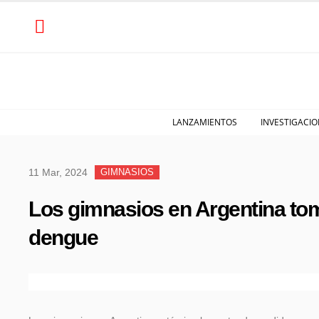
LANZAMIENTOS
INVESTIGACIO
11 Mar, 2024
GIMNASIOS
Los gimnasios en Argentina tom
dengue