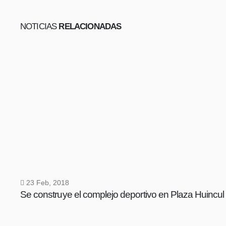
NOTICIAS
RELACIONADAS
23 Feb, 2018
Se construye el complejo deportivo en Plaza Huincul