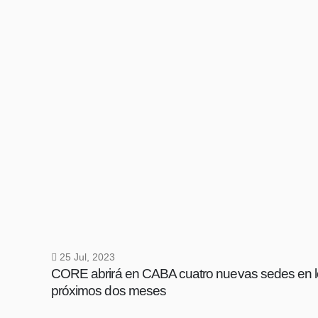
25 Jul, 2023
CORE abrirá en CABA cuatro nuevas sedes en 
próximos dos meses