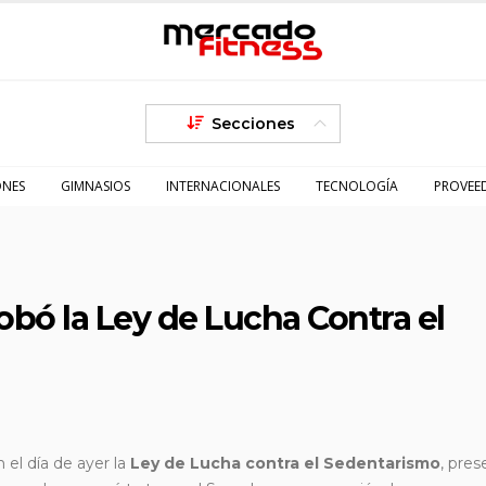
Secciones
ONES
GIMNASIOS
INTERNACIONALES
TECNOLOGÍA
PROVEE
bó la Ley de Lucha Contra el
el día de ayer la
Ley de Lucha contra el Sedentarismo
,
pres