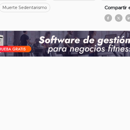
Compartir 
Muerte Sedentarismo