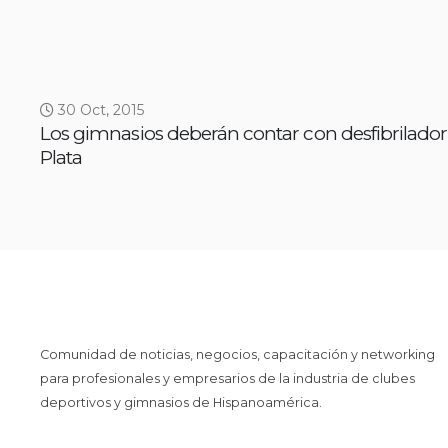
30 Oct, 2015
Los gimnasios deberán contar con desfibrilador
Plata
Comunidad de noticias, negocios, capacitación y networking
para profesionales y empresarios de la industria de clubes
deportivos y gimnasios de Hispanoamérica.