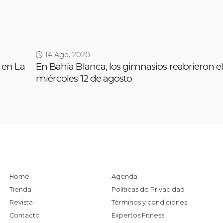
14 Ago, 2020
 en La
En Bahía Blanca, los gimnasios reabrieron e
miércoles 12 de agosto
Home
Agenda
Tienda
Políticas de Privacidad
Revista
Términos y condiciones
Contacto
Expertos Fitness