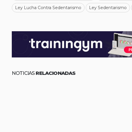
Ley Lucha Contra Sedentarismo
Ley Sedentarismo
NOTICIAS
RELACIONADAS