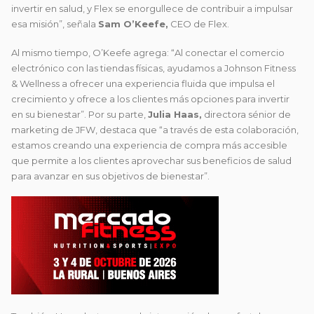
invertir en salud, y Flex se enorgullece de contribuir a impulsar
esa misión”, señala
Sam O’Keefe,
CEO de Flex.
Al mismo tiempo, O’Keefe agrega: “Al conectar el comercio
electrónico con las tiendas físicas, ayudamos a Johnson Fitness
& Wellness a ofrecer una experiencia fluida que impulsa el
crecimiento y ofrece a los clientes más opciones para invertir
en su bienestar”. Por su parte,
Julia Haas,
directora sénior de
marketing de JFW, destaca que “a través de esta colaboración,
estamos creando una experiencia de compra más accesible
que permite a los clientes aprovechar sus beneficios de salud
para avanzar en sus objetivos de bienestar”.