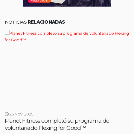
NOTICIAS
RELACIONADAS
25 Nov, 2025
Planet Fitness completó su programa de
voluntariado Flexing for Good™