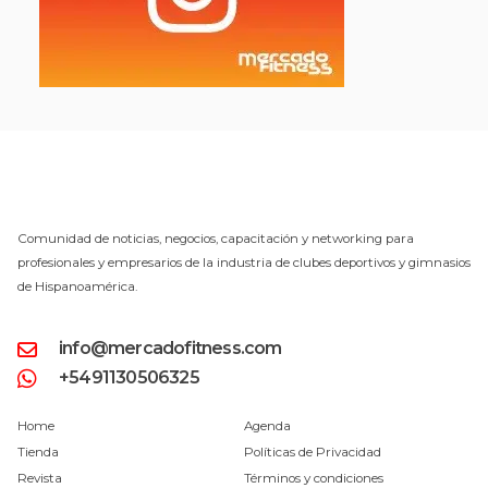
Comunidad de noticias, negocios, capacitación y networking para
profesionales y empresarios de la industria de clubes deportivos y gimnasios
de Hispanoamérica.
info@mercadofitness.com
+5491130506325
Home
Agenda
Tienda
Políticas de Privacidad
Revista
Términos y condiciones