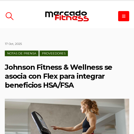
17 Oct, 2025
NOTAS DE PRENSA
PROVEEDORES
Johnson Fitness & Wellness se
asocia con Flex para integrar
beneficios HSA/FSA