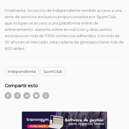
Finalmente, los socios de Independiente tendrán acceso a una
serie de servicios exclusivos proporcionados por SportClub,
que incluyen el acceso a una plataforma online de
entrenamiento, asesoría online en nutrición y descuentos
exclusivos en más de 7.500 comercios adheridos. Con más de
30 años en el mercado, esta cadena de gimnasios tiene más de
600 sedes.
Independiente
SportClub
Compartir esto