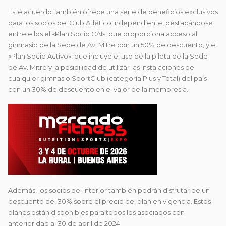
Este acuerdo también ofrece una serie de beneficios exclusivos
para los socios del Club Atlético Independiente, destacándose
entre ellos el «Plan Socio CAI», que proporciona acceso al
gimnasio de la Sede de Av. Mitre con un 50% de descuento, y el
«Plan Socio Activo», que incluye el uso de la pileta de la Sede
de Av. Mitre y la posibilidad de utilizar las instalaciones de
cualquier gimnasio SportClub (categoría Plus y Total) del país
con un 30% de descuento en el valor de la membresía.
Además, los socios del interior también podrán disfrutar de un
descuento del 30% sobre el precio del plan en vigencia. Estos
planes están disponibles para todos los asociados con
anterioridad al 30 de abril de 2024.