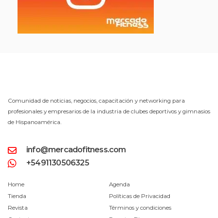
Comunidad de noticias, negocios, capacitación y networking para
profesionales y empresarios de la industria de clubes deportivos y gimnasios
de Hispanoamérica.
info@mercadofitness.com
+5491130506325
Home
Agenda
Tienda
Políticas de Privacidad
Revista
Términos y condiciones