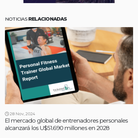
NOTICIAS
RELACIONADAS
28 Nov, 2024
El mercado global de entrenadores personales
alcanzará los U$51.690 millones en 2028