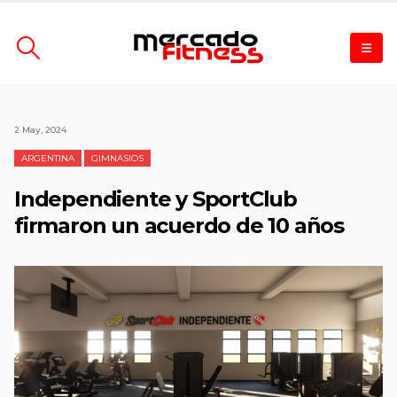
2 May, 2024
ARGENTINA
GIMNASIOS
Independiente y SportClub
firmaron un acuerdo de 10 años