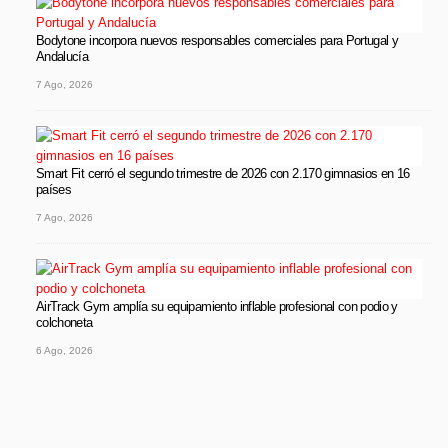
Bodytone incorpora nuevos responsables comerciales para Portugal y
Andalucía
7 Ago, 2026
Smart Fit cerró el segundo trimestre de 2026 con 2.170 gimnasios en 16
países
7 Ago, 2026
AirTrack Gym amplía su equipamiento inflable profesional con podio y
colchoneta
6 Ago, 2026