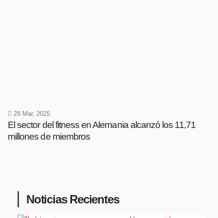
28 Mar, 2025
El sector del fitness en Alemania alcanzó los 11,71
millones de miembros
Noticias Recientes