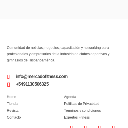
Comunidad de noticias, negocios, capacitación y networking para
profesionales y empresarios de la industria de clubes deportivos y
gimnasios de Hispanoamérica.
info@mercadofitness.com
+5491130506325
Home
Agenda
Tienda
Políticas de Privacidad
Revista
Términos y condiciones
Contacto
Expertos Fitness