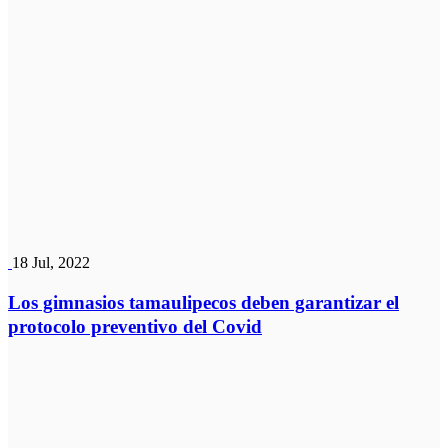
18 Jul, 2022
Los gimnasios tamaulipecos deben garantizar el
protocolo preventivo del Covid