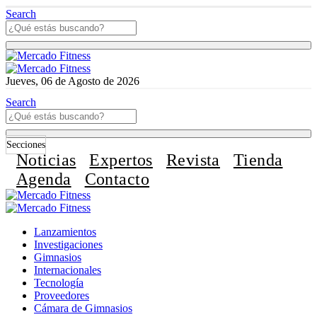
Search
Jueves, 06 de Agosto de 2026
Search
Secciones
Noticias
Expertos
Revista
Tienda
Agenda
Contacto
Lanzamientos
Investigaciones
Gimnasios
Internacionales
Tecnología
Proveedores
Cámara de Gimnasios