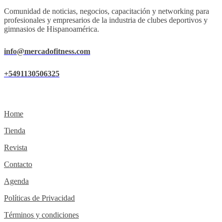
Comunidad de noticias, negocios, capacitación y networking para
profesionales y empresarios de la industria de clubes deportivos y
gimnasios de Hispanoamérica.
info@mercadofitness.com
+5491130506325
Home
Tienda
Revista
Contacto
Agenda
Políticas de Privacidad
Términos y condiciones