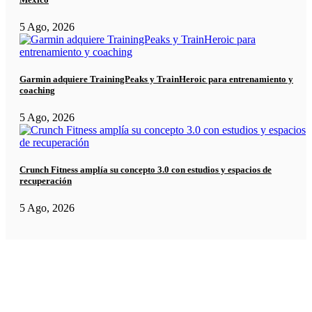
5 Ago, 2026
Garmin adquiere TrainingPeaks y TrainHeroic para entrenamiento y
coaching
5 Ago, 2026
Crunch Fitness amplía su concepto 3.0 con estudios y espacios de
recuperación
5 Ago, 2026