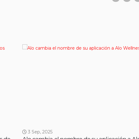
3 Sep, 2025