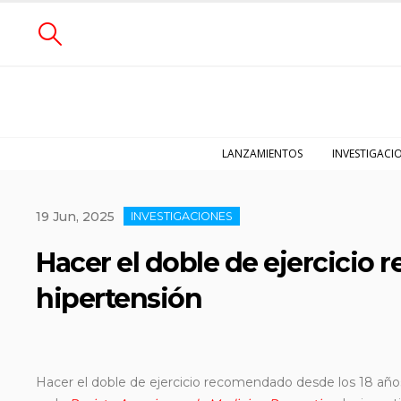
LANZAMIENTOS
INVESTIGACI
19 Jun, 2025
INVESTIGACIONES
Hacer el doble de ejercicio
hipertensión
Hacer el doble de ejercicio recomendado desde los 18 años