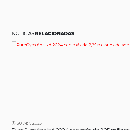
NOTICIAS
RELACIONADAS
30 Abr, 2025