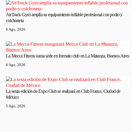
AirTrack Gym amplía su equipamiento inflable profesional con podio y
colchoneta
6 Ago, 2026
La Mecca Fitness suma sede en formato club en La Matanza, Buenos Aires
6 Ago, 2026
La sexta edición de Expo Club se realizará en Club France, Ciudad de
México
5 Ago, 2026