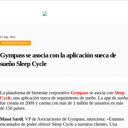
15 Sep, 2022
INTERNACIONALES
Gympass se asocia con la aplicación sueca de
sueño Sleep Cycle
La plataforma de bienestar corporativo
Gympass
se asocia con
Sleep
Cycle
, una aplicación sueca de seguimiento de sueño. La
app
de sueño
fue creada en 2009 y cuenta con más de 1 millón de usuarios en más
de 150 países.
Massi Sardi
, VP de Asociaciones de Gympass, menciona: «Estamos
encantados de poder ofrecer Sleep Cycle a nuestros clientes. Una