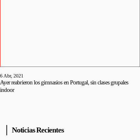
6 Abr, 2021
Ayer reabrieron los gimnasios en Portugal, sin clases grupales
indoor
Noticias Recientes