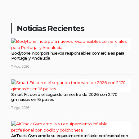
Noticias Recientes
Bodytone incorpora nuevos responsables comerciales para
Portugal y Andalucía
7 Ago, 2026
Smart Fit cerró el segundo trimestre de 2026 con 2.170
gimnasios en 16 países
7 Ago, 2026
AirTrack Gym amplía su equipamiento inflable profesional con