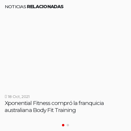
NOTICIAS
RELACIONADAS
18 Oct, 2021
Xponential Fitness compró la franquicia
australiana Body Fit Training