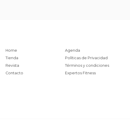
Home
Agenda
Tienda
Políticas de Privacidad
Revista
Términos y condiciones
Contacto
Expertos Fitness