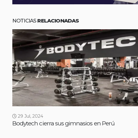
NOTICIAS
RELACIONADAS
29 Jul, 2024
Bodytech cierra sus gimnasios en Perú