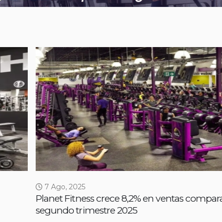
7 Ago, 2025
Planet Fitness crece 8,2% en ventas compar
segundo trimestre 2025