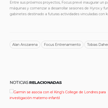
Entre sus próximos proyectos, Focus prevé inaugurar un pa
máquinas y comenzar a desarrollar sesiones de Hyrox y func
gabinetes destinado a futuras actividades vinculadas con ki
Alan Arozarena
Focus Entrenamiento
Tobias Dahe
NOTICIAS
RELACIONADAS