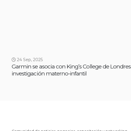
24 Sep, 2025
Garmin se asocia con King’s College de Londres
investigación materno-infantil