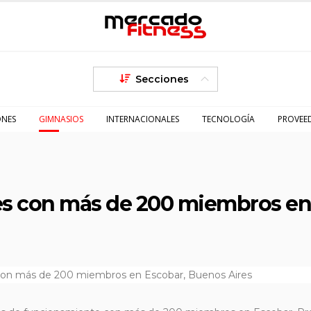
Secciones
ONES
GIMNASIOS
INTERNACIONALES
TECNOLOGÍA
PROVEE
es con más de 200 miembros en