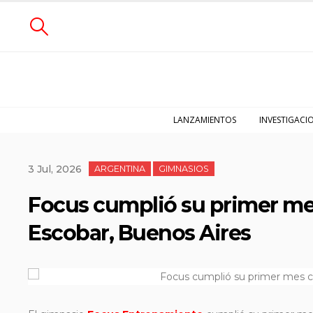
LANZAMIENTOS
INVESTIGACI
3 Jul, 2026
ARGENTINA
GIMNASIOS
Focus cumplió su primer m
Escobar, Buenos Aires