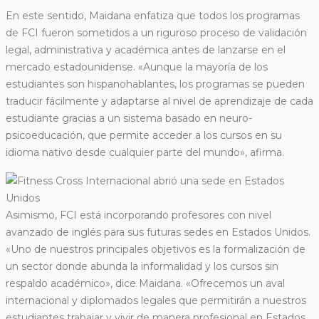
En este sentido, Maidana enfatiza que todos los programas
de FCI fueron sometidos a un riguroso proceso de validación
legal, administrativa y académica antes de lanzarse en el
mercado estadounidense. «Aunque la mayoría de los
estudiantes son hispanohablantes, los programas se pueden
traducir fácilmente y adaptarse al nivel de aprendizaje de cada
estudiante gracias a un sistema basado en neuro-
psicoeducación, que permite acceder a los cursos en su
idioma nativo desde cualquier parte del mundo», afirma.
Asimismo, FCI está incorporando profesores con nivel
avanzado de inglés para sus futuras sedes en Estados Unidos.
«Uno de nuestros principales objetivos es la formalización de
un sector donde abunda la informalidad y los cursos sin
respaldo académico», dice Maidana. «Ofrecemos un aval
internacional y diplomados legales que permitirán a nuestros
estudiantes trabajar y vivir de manera profesional en Estados