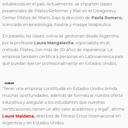
establecida en el país. Actualmente, se imparten clases
presenciales de Pilates Reformer y Mat en el Creagorevy
Center Pilates de Miami, bajo la dirección de
Paola Romero,
licenciada en kinesiología, fisiatría y masaje terapéutico.
En paralelo, las clases
online
se gestionan desde Argentina
por la profesora
Laura Mangalavite
, especialista en el
método Pilates, con más de 20 años de experiencia. La
empresa también certifica a personas en Latinoamérica para
que puedan ejercer profesionalmente en Estados Unidos.
“Tener una empresa constituida en Estados Unidos brinda
muchas oportunidades, además de formalizar nuestra oferta
educativa y asegurar a los estudiantes que nuestras
certificaciones tienen un alto valor académico y legal”, afirma
Laura Maidana,
directora de Fitness Cross Internacional en
Argentina y en Estados Unidos.