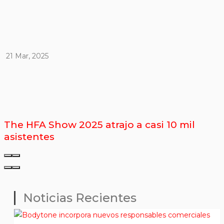
21 Mar, 2025
The HFA Show 2025 atrajo a casi 10 mil
asistentes
Noticias Recientes