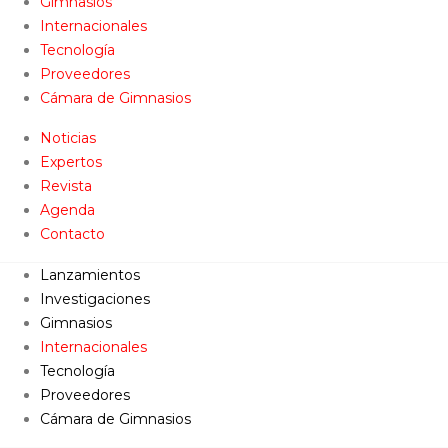
Gimnasios
Internacionales
Tecnología
Proveedores
Cámara de Gimnasios
Noticias
Expertos
Revista
Agenda
Contacto
Lanzamientos
Investigaciones
Gimnasios
Internacionales
Tecnología
Proveedores
Cámara de Gimnasios