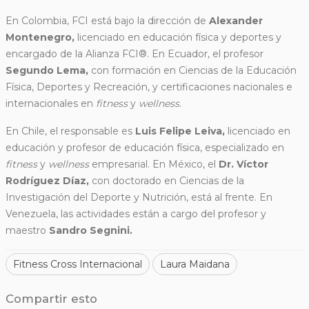
En Colombia, FCI está bajo la dirección de
Alexander
Montenegro,
licenciado en educación física y deportes y
encargado de la Alianza FCI®. En Ecuador, el profesor
Segundo Lema,
con formación en Ciencias de la Educación
Física, Deportes y Recreación, y certificaciones nacionales e
internacionales en
fitness
y
wellness.
En Chile, el responsable es
Luis Felipe Leiva,
licenciado en
educación y profesor de educación física, especializado en
fitness
y
wellness
empresarial. En México, el
Dr. Víctor
Rodríguez Díaz,
con doctorado en Ciencias de la
Investigación del Deporte y Nutrición, está al frente. En
Venezuela, las actividades están a cargo del profesor y
maestro
Sandro Segnini.
Fitness Cross Internacional
Laura Maidana
Compartir esto