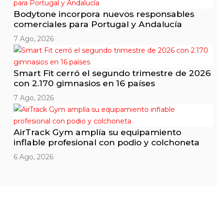
Bodytone incorpora nuevos responsables
comerciales para Portugal y Andalucía
7 Ago, 2026
Smart Fit cerró el segundo trimestre de 2026
con 2.170 gimnasios en 16 países
7 Ago, 2026
AirTrack Gym amplía su equipamiento
inflable profesional con podio y colchoneta
6 Ago, 2026