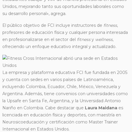
Unidos, mejorando tanto sus oportunidades laborales como
su desarrollo personal», agrega.
El público objetivo de FCI incluye instructores de
fitness
,
profesores de educación física y cualquier persona interesada
en profesionalizarse en el sector del
fitness
y
wellness
,
ofreciendo un enfoque educativo integral y actualizado.
La empresa y plataforma educativa FCI fue fundada en 2005
y cuenta con sedes en varios países de Latinoamérica,
incluyendo Colombia, Ecuador, Chile, México, Venezuela y
Argentina. Además, tiene convenios con universidades como
la Upsafe en Santa Fe, Argentina, y la Universidad Antonio
Nariño en Colombia. Cabe destacar que
Laura Maidana
es
licenciada en educación física y deportes, con maestría en
Neurosicoeducación y certificación como Master Trainer
Internacional en Estados Unidos.