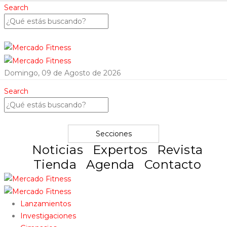
Search
Domingo, 09 de Agosto de 2026
Search
Secciones
Noticias
Expertos
Revista
Tienda
Agenda
Contacto
Lanzamientos
Investigaciones