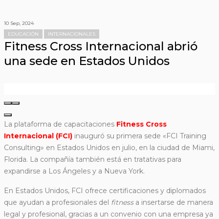
10 Sep, 2024
EDUCACIÓN
INTERNACIONALES
Fitness Cross Internacional abrió
una sede en Estados Unidos
La plataforma de capacitaciones
Fitness Cross
Internacional (FCI)
inauguró su primera sede «FCI Training
Consulting» en Estados Unidos en julio, en la ciudad de Miami,
Florida. La compañía también está en tratativas para
expandirse a Los Ángeles y a Nueva York.
En Estados Unidos, FCI ofrece certificaciones y diplomados
que ayudan a profesionales del
fitness
a insertarse de manera
legal y profesional, gracias a un convenio con una empresa ya