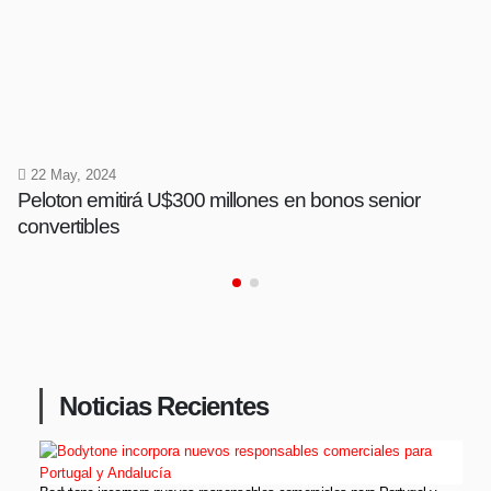
22 May, 2024
Peloton emitirá U$300 millones en bonos senior
convertibles
Noticias Recientes