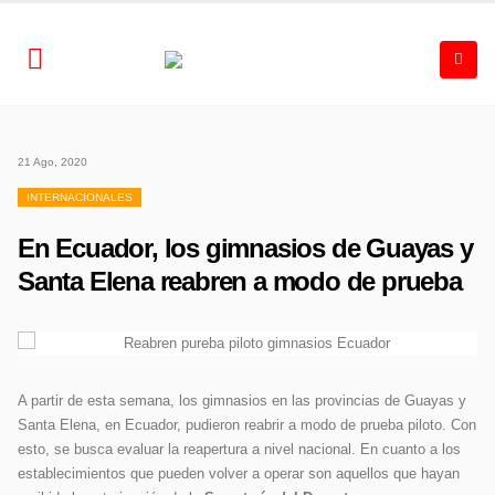
21 Ago, 2020
INTERNACIONALES
En Ecuador, los gimnasios de Guayas y
Santa Elena reabren a modo de prueba
A partir de esta semana, los gimnasios en las provincias de Guayas y
Santa Elena, en Ecuador, pudieron reabrir a modo de prueba piloto. Con
esto, se busca evaluar la reapertura a nivel nacional. En cuanto a los
establecimientos que pueden volver a operar son aquellos que hayan