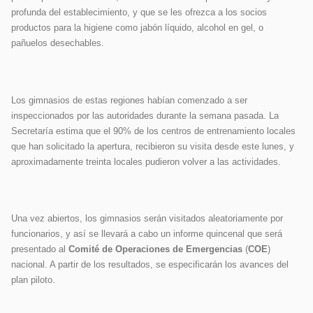
profunda del establecimiento, y que se les ofrezca a los socios
productos para la higiene como jabón líquido, alcohol en gel, o
pañuelos desechables.
Los gimnasios de estas regiones habían comenzado a ser
inspeccionados por las autoridades durante la semana pasada. La
Secretaría estima que el 90% de los centros de entrenamiento locales
que han solicitado la apertura, recibieron su visita desde este lunes, y
aproximadamente treinta locales pudieron volver a las actividades.
Una vez abiertos, los gimnasios serán visitados aleatoriamente por
funcionarios, y así se llevará a cabo un informe quincenal que será
presentado al
Comité de Operaciones de Emergencias
(
COE
)
nacional. A partir de los resultados, se especificarán los avances del
plan piloto.