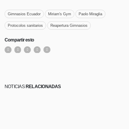
Gimnasios Ecuador
Miriam's Gym
Paolo Miraglia
Protocolos sanitarios
Reapertura Gimnasios
Compartir esto
NOTICIAS
RELACIONADAS