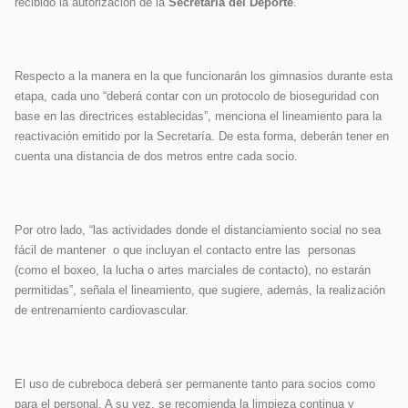
recibido la autorización de la
Secretaría
del Deporte
.
Respecto a la manera en la que funcionarán los gimnasios durante esta
etapa, cada uno “deberá contar con un protocolo de bioseguridad con
base en las directrices establecidas”, menciona el lineamiento para la
reactivación emitido por la Secretaría. De esta forma, deberán tener en
cuenta una distancia de dos metros entre cada socio.
Por otro lado, “las actividades donde el distanciamiento social no sea
fácil de mantener o que incluyan el contacto entre las personas
(como el boxeo, la lucha o artes marciales de contacto), no estarán
permitidas”, señala el lineamiento, que sugiere, además, la realización
de entrenamiento cardiovascular.
El uso de cubreboca deberá ser permanente tanto para socios como
para el personal. A su vez, se recomienda la limpieza continua y