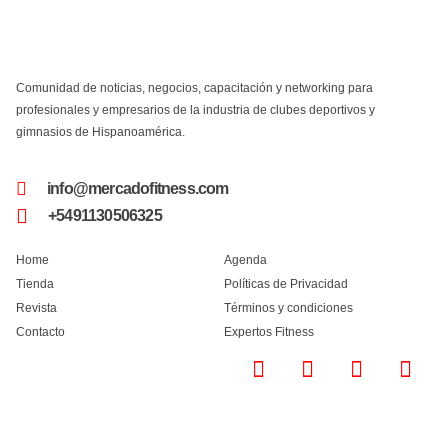
Comunidad de noticias, negocios, capacitación y networking para
profesionales y empresarios de la industria de clubes deportivos y
gimnasios de Hispanoamérica.
info@mercadofitness.com
+5491130506325
Home
Agenda
Tienda
Políticas de Privacidad
Revista
Términos y condiciones
Contacto
Expertos Fitness