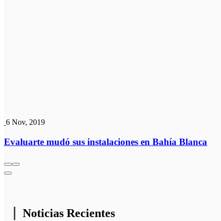
6 Nov, 2019
Evaluarte mudó sus instalaciones en Bahía Blanca
Noticias Recientes