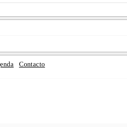
enda
Contacto