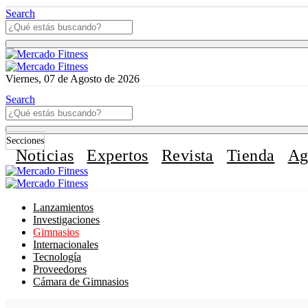
Search
Viernes, 07 de Agosto de 2026
Search
Secciones
Noticias
Expertos
Revista
Tienda
Ag
Lanzamientos
Investigaciones
Gimnasios
Internacionales
Tecnología
Proveedores
Cámara de Gimnasios