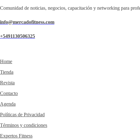
Comunidad de noticias, negocios, capacitación y networking para profe
info@mercadofitness.com
+5491130506325
Home
Tienda
Revista
Contacto
Agenda
Políticas de Privacidad
Términos y condiciones
Expertos Fitness