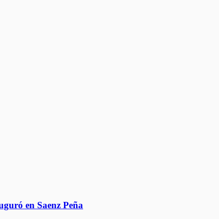
auguró en Saenz Peña