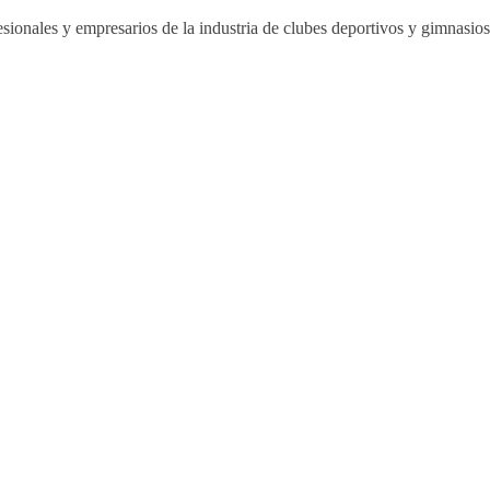
sionales y empresarios de la industria de clubes deportivos y gimnasi