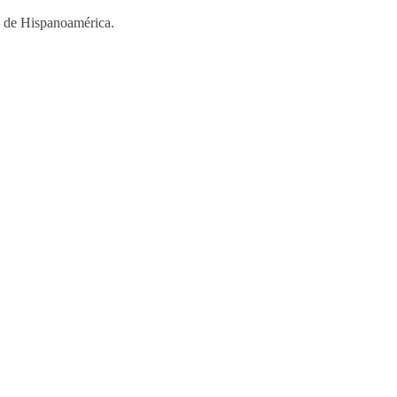
os de Hispanoamérica.