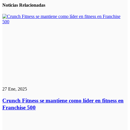
Noticias
Relacionadas
27 Ene, 2025
Crunch Fitness se mantiene como líder en fitness en
Franchise 500