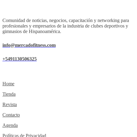
Comunidad de noticias, negocios, capacitación y networking para
profesionales y empresarios de la industria de clubes deportivos y
gimnasios de Hispanoamérica.
info@mercadofitness.com
+5491130506325
Home
Tienda
Revista
Contacto
Agenda
Políticas de Privacidad