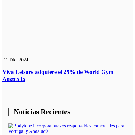
11 Dic, 2024
Viva Leisure adquiere el 25% de World Gym
Australia
Noticias Recientes