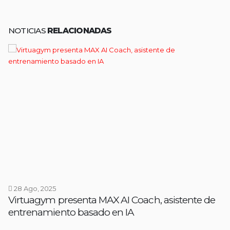
NOTICIAS
RELACIONADAS
28 Ago, 2025
Virtuagym presenta MAX AI Coach, asistente de
entrenamiento basado en IA