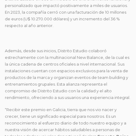
personalizado que impactó positivamente a miles de usuarios.
En 2023, la compañía cerró con una facturación de 10 millones
de euros (U$ 10.270.000 dólares) y un incremento del 36 %
respecto al año anterior.
Además, desde sus inicios, Distrito Estudio colaboró
estrechamente con la multinacional New Balance, de la cual es
la única cadena de centros oficiales a nivel internacional. Sus
instalaciones cuentan con espacios exclusivos para la venta de
productos de la marca y organizan eventos de team building y
entrenamientos grupales. Esta alianza representa el
compromiso de Distrito Estudio con la calidad y el alto
rendimiento, ofreciendo a sus usuarios una experiencia integral.
“Recibir este premio en Galicia, tierra que nos vio nacer y
crecer, tiene un significado especial para nosotros. Es un
reconocimiento al esfuerzo diario de todo nuestro equipo y a
nuestra visión de acercar hábitos saludables a personas de