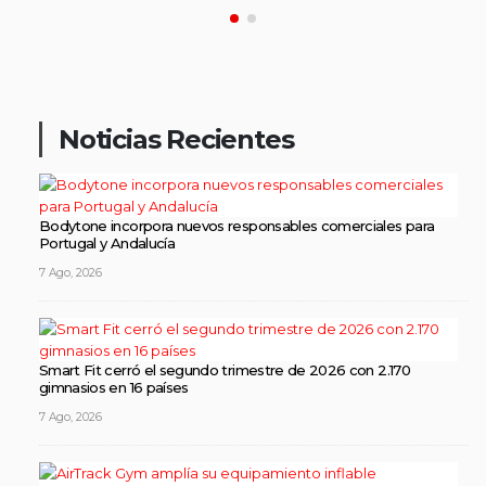
Noticias Recientes
Bodytone incorpora nuevos responsables comerciales para
Portugal y Andalucía
7 Ago, 2026
Smart Fit cerró el segundo trimestre de 2026 con 2.170
gimnasios en 16 países
7 Ago, 2026