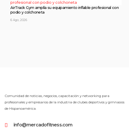
AirTrack Gym amplía su equipamiento inflable profesional con
podio y colchoneta
6 Ago, 2026
Comunidad de noticias, negocios, capacitación y networking para
profesionales y empresarios de la industria de clubes deportivos y gimnasios
de Hispanoamérica.
info@mercadofitness.com