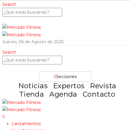
Search
Jueves, 06 de Agosto de 2026
Search
Secciones
Noticias
Expertos
Revista
Tienda
Agenda
Contacto
Lanzamientos