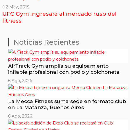
2 May, 2019
UFC Gym ingresará al mercado ruso del
fitness
Noticias Recientes
AirTrack Gym amplía su equipamiento
inflable profesional con podio y colchoneta
6 Ago, 2026
La Mecca Fitness suma sede en formato club
en La Matanza, Buenos Aires
6 Ago, 2026