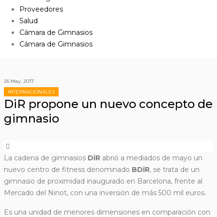
Proveedores
Salud
Cámara de Gimnasios
Cámara de Gimnasios
26 May, 2017
INTERNACIONALES
DiR propone un nuevo concepto de
gimnasio
La cadena de gimnasios
DiR
abrió a mediados de mayo un
nuevo centro de fitness denominado
BDiR
, se trata de un
gimnasio de proximidad inaugurado en Barcelona, frente al
Mercado
del Ninot, con una inversión de más 500 mil euros.
Es una unidad de menores dimensiones en comparación con