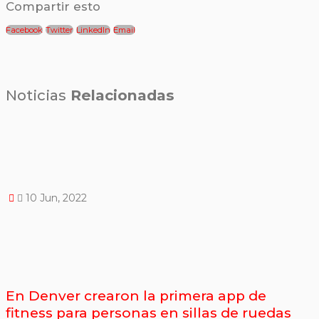
Compartir esto
Facebook
Twitter
LinkedIn
Email
Noticias
Relacionadas
10 Jun, 2022
En Denver crearon la primera app de
fitness para personas en sillas de ruedas