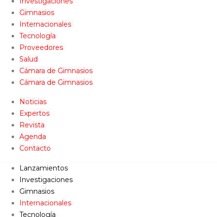
Investigaciones
Gimnasios
Internacionales
Tecnología
Proveedores
Salud
Cámara de Gimnasios
Cámara de Gimnasios
Noticias
Expertos
Revista
Agenda
Contacto
Lanzamientos
Investigaciones
Gimnasios
Internacionales
Tecnología