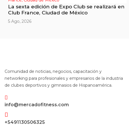
La sexta edición de Expo Club se realizará en
Club France, Ciudad de México
5 Ago, 2026
Comunidad de noticias, negocios, capacitación y
networking para profesionales y empresarios de la industria
de clubes deportivos y gimnasios de Hispanoamérica.
info@mercadofitness.com
+5491130506325