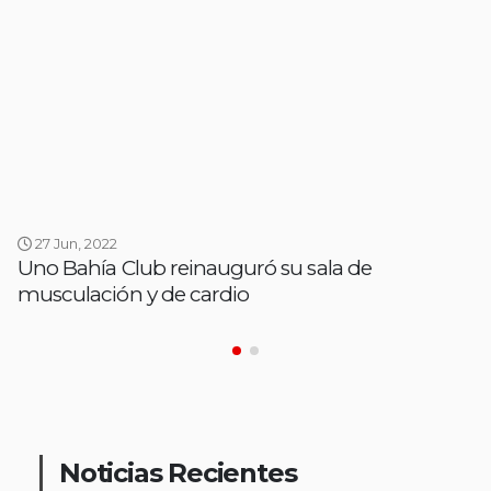
27 Jun, 2022
Uno Bahía Club reinauguró su sala de
musculación y de cardio
Noticias Recientes