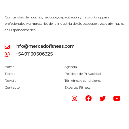
Comunidad de noticias, negocios, capacitación y networking para
profesionales y empresarios de la industria de clubes deportivos y gimnasios
de Hispanoamérica.
info@mercadofitness.com
+5491130506325
Home
Agenda
Tienda
Políticas de Privacidad
Revista
Términos y condiciones
Contacto
Expertos Fitness