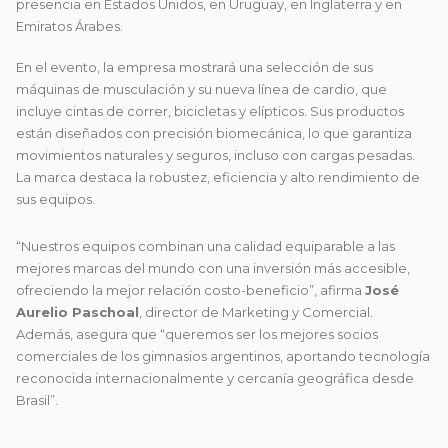
presencia en Estados Unidos, en Uruguay, en Inglaterra y en
Emiratos Árabes.
En el evento, la empresa mostrará una selección de sus
máquinas de musculación y su nueva línea de cardio, que
incluye cintas de correr, bicicletas y elípticos. Sus productos
están diseñados con precisión biomecánica, lo que garantiza
movimientos naturales y seguros, incluso con cargas pesadas.
La marca destaca la robustez, eficiencia y alto rendimiento de
sus equipos.
“Nuestros equipos combinan una calidad equiparable a las
mejores marcas del mundo con una inversión más accesible,
ofreciendo la mejor relación costo-beneficio”, afirma
José
Aurelio Paschoal
, director de Marketing y Comercial.
Además, asegura que “queremos ser los mejores socios
comerciales de los gimnasios argentinos, aportando tecnología
reconocida internacionalmente y cercanía geográfica desde
Brasil”.