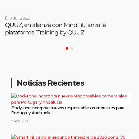
19 Jul, 2022
QUUZ, en alianza con MindFit, lanza la
plataforma Training by QUUZ
Noticias Recientes
Bodytone incorpora nuevos responsables comerciales para
Portugal y Andalucía
7 Ago, 2026