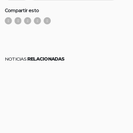
Compartir esto
NOTICIAS
RELACIONADAS