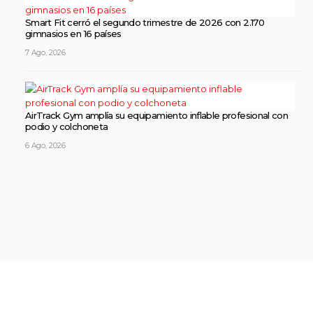
Smart Fit cerró el segundo trimestre de 2026 con 2.170
gimnasios en 16 países
7 Ago, 2026
AirTrack Gym amplía su equipamiento inflable profesional con
podio y colchoneta
6 Ago, 2026