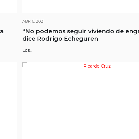
ABR 6, 2021
ra
“No podemos seguir viviendo de eng
dice Rodrigo Echeguren
Los...