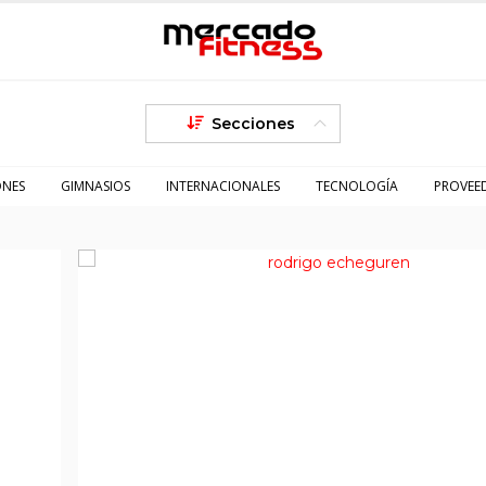
Secciones
ONES
GIMNASIOS
INTERNACIONALES
TECNOLOGÍA
PROVEE