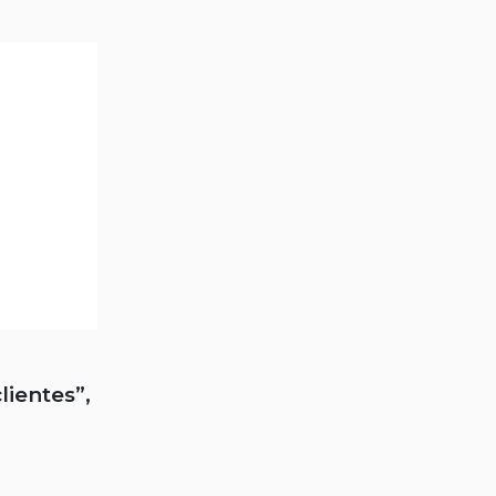
lientes”,