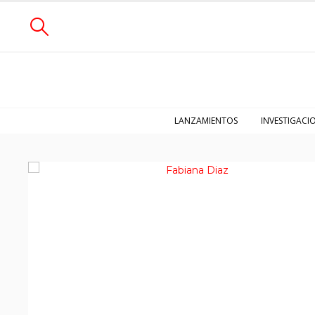
LANZAMIENTOS
INVESTIGACI