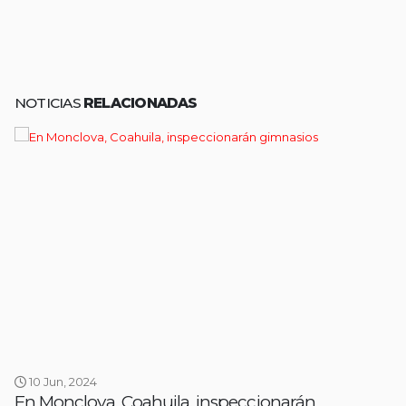
NOTICIAS
RELACIONADAS
10 Jun, 2024
En Monclova, Coahuila, inspeccionarán