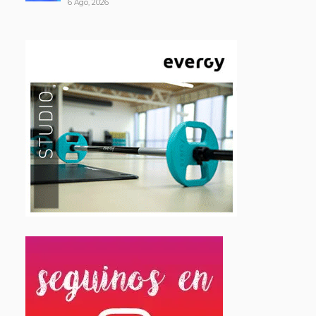
6 Ago, 2026