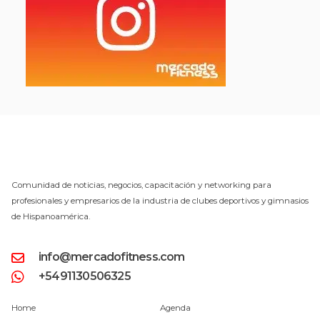
Comunidad de noticias, negocios, capacitación y networking para
profesionales y empresarios de la industria de clubes deportivos y gimnasios
de Hispanoamérica.
info@mercadofitness.com
+5491130506325
Home
Agenda