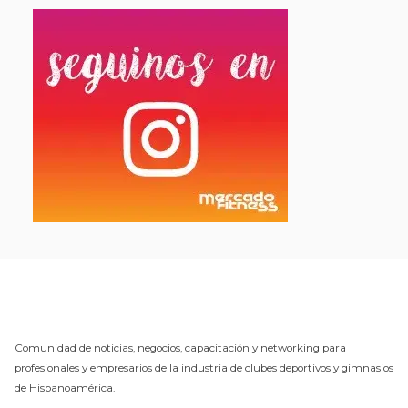
Comunidad de noticias, negocios, capacitación y networking para
profesionales y empresarios de la industria de clubes deportivos y gimnasios
de Hispanoamérica.