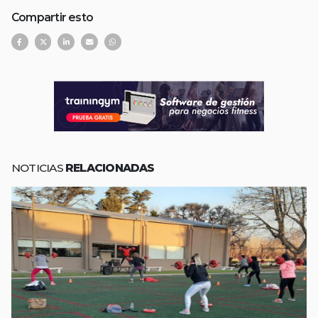
Compartir esto
NOTICIAS
RELACIONADAS