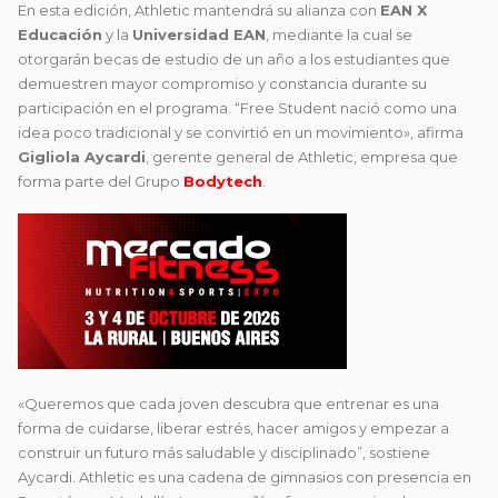
En esta edición, Athletic mantendrá su alianza con
EAN X
Educación
y la
Universidad EAN
, mediante la cual se
otorgarán becas de estudio de un año a los estudiantes que
demuestren mayor compromiso y constancia durante su
participación en el programa. “Free Student nació como una
idea poco tradicional y se convirtió en un movimiento», afirma
Gigliola Aycardi
, gerente general de Athletic, empresa que
forma parte del Grupo
Bodytech
.
«Queremos que cada joven descubra que entrenar es una
forma de cuidarse, liberar estrés, hacer amigos y empezar a
construir un futuro más saludable y disciplinado”, sostiene
Aycardi. Athletic es una cadena de gimnasios con presencia en