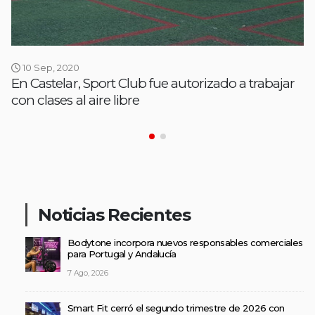
10 Sep, 2020
En Castelar, Sport Club fue autorizado a trabajar
con clases al aire libre
Noticias Recientes
Bodytone incorpora nuevos responsables comerciales
para Portugal y Andalucía
7 Ago, 2026
Smart Fit cerró el segundo trimestre de 2026 con