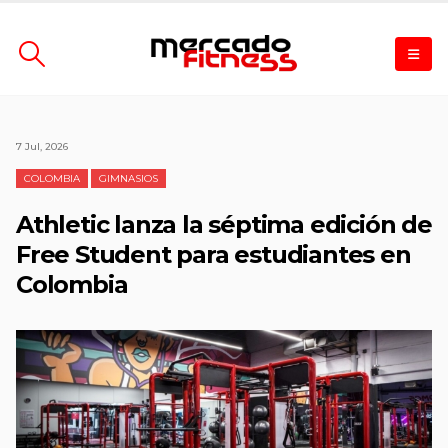
7 Jul, 2026
COLOMBIA
GIMNASIOS
Athletic lanza la séptima edición de
Free Student para estudiantes en
Colombia