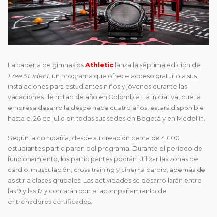
La cadena de gimnasios
Athletic
lanza la séptima edición de
Free Student,
un programa que ofrece acceso gratuito a sus
instalaciones para estudiantes niños y jóvenes durante las
vacaciones de mitad de año en Colombia. La iniciativa, que la
empresa desarrolla desde hace cuatro años, estará disponible
hasta el 26 de julio en todas sus sedes en Bogotá y en Medellín.
Según la compañía, desde su creación cerca de 4.000
estudiantes participaron del programa. Durante el período de
funcionamiento, los participantes podrán utilizar las zonas de
cardio, musculación, cross training y cinema cardio, además de
asistir a clases grupales. Las actividades se desarrollarán entre
las 9 y las 17 y contarán con el acompañamiento de
entrenadores certificados.