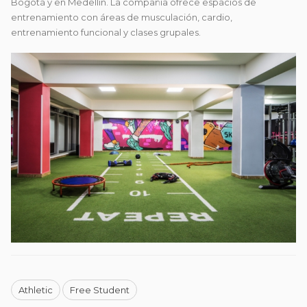
Bogotá y en Medellín. La compañía ofrece espacios de
entrenamiento con áreas de musculación, cardio,
entrenamiento funcional y clases grupales.
Athletic
Free Student