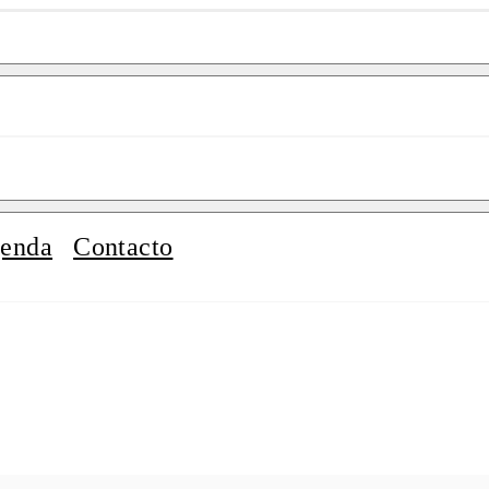
enda
Contacto