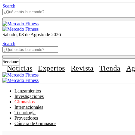
Search
Sabado, 08 de Agosto de 2026
Search
Secciones
Noticias
Expertos
Revista
Tienda
Ag
Lanzamientos
Investigaciones
Gimnasios
Internacionales
Tecnología
Proveedores
Cámara de Gimnasios