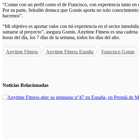
“Contar con un perfil como el de Francisco, con experiencia tanto en e
Por su parte, Sekulits destaca que Gomis aporta no solo conocimiento 
hacemos”.
“Mi objetivo es aportar valor con mi experiencia en el sector inmobil
sumarse al proyecto”, asegura Gomis. Anytime Fitness es una cadena d
horas del día, los 7 días de la semana, todos los días del año.
Anytime Fitness
Anytime Fitness España
Francisco Gomis
Noticias
Relacionadas