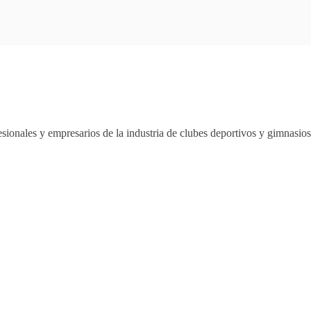
sionales y empresarios de la industria de clubes deportivos y gimnasi