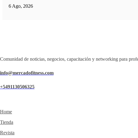
6 Ago, 2026
Comunidad de noticias, negocios, capacitación y networking para profe
info@mercadofitness.com
+5491130506325
Home
Tienda
Revista