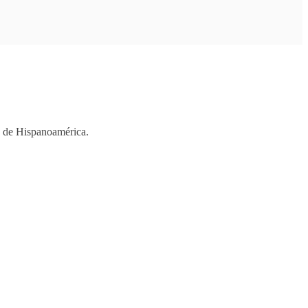
os de Hispanoamérica.