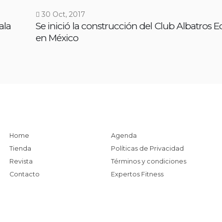
30 Oct, 2017
ala
Se inició la construcción del Club Albatros 
en México
Home
Agenda
Tienda
Políticas de Privacidad
Revista
Términos y condiciones
Contacto
Expertos Fitness