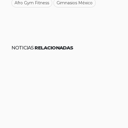
Afro Gym Fitness
Gimnasios México
NOTICIAS
RELACIONADAS