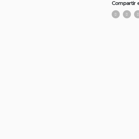
Compartir 