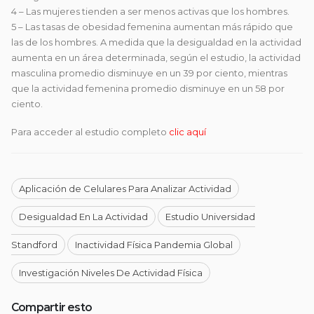
4 – Las mujeres tienden a ser menos activas que los hombres.
5 – Las tasas de obesidad femenina aumentan más rápido que
las de los hombres. A medida que la desigualdad en la actividad
aumenta en un área determinada, según el estudio, la actividad
masculina promedio disminuye en un 39 por ciento, mientras
que la actividad femenina promedio disminuye en un 58 por
ciento.
Para acceder al estudio completo
clic aquí
Aplicación de Celulares Para Analizar Actividad
Desigualdad En La Actividad
Estudio Universidad
Standford
Inactividad Física Pandemia Global
Investigación Niveles De Actividad Física
Compartir esto