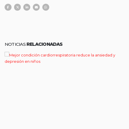
NOTICIAS
RELACIONADAS