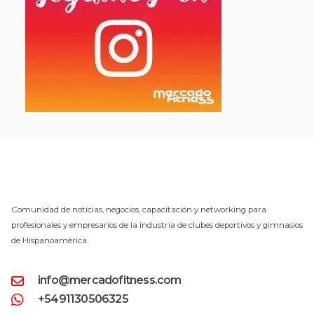
Comunidad de noticias, negocios, capacitación y networking para
profesionales y empresarios de la industria de clubes deportivos y gimnasios
de Hispanoamérica.
info@mercadofitness.com
+5491130506325