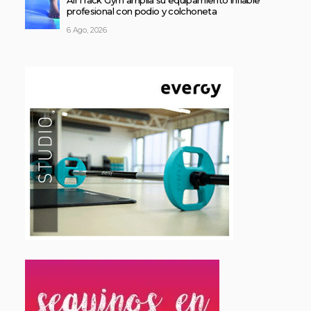
profesional con podio y colchoneta
6 Ago, 2026