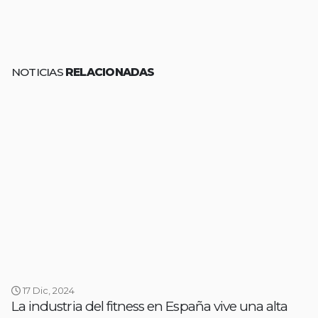
NOTICIAS
RELACIONADAS
17 Dic, 2024
La industria del fitness en España vive una alta