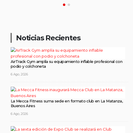
Noticias Recientes
AirTrack Gym amplía su equipamiento inflable profesional con
podio y colchoneta
6 Ago, 2026
La Mecca Fitness suma sede en formato club en La Matanza,
Buenos Aires
6 Ago, 2026