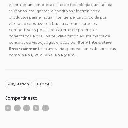
Xiaomi es una empresa china de tecnología que fabrica
teléfonos inteligentes, dispositivos electrónicos y
productos para el hogar inteligente. Es conocida por
ofrecer dispositivos de buena calidad a precios
competitivos y por su ecosistema de productos
conectados. Por su parte, PlayStation es una marca de
consolas de videojuegos creada por
Sony Interactive
Entertainment
. Incluye varias generaciones de consolas,
como la
PS1, PS2, PS3, PS4 y PS5.
PlayStation
Xiaomi
Compartir esto