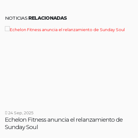
NOTICIAS
RELACIONADAS
24 Sep, 2025
Echelon Fitness anuncia el relanzamiento de
Sunday Soul