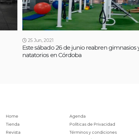
25 Jun, 2021
Este sábado 26 de junio reabren gimnasios 
natatorios en Córdoba
Home
Agenda
Tienda
Políticas de Privacidad
Revista
Términos y condiciones