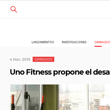
LANZAMIENTOS
INVESTIGACIONES
GIMNASIO
4 Nov, 2019
GIMNASIOS
Uno Fitness propone el desa