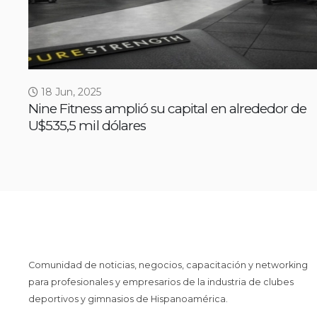
18 Jun, 2025
Nine Fitness amplió su capital en alrededor de
U$535,5 mil dólares
Comunidad de noticias, negocios, capacitación y networking
para profesionales y empresarios de la industria de clubes
deportivos y gimnasios de Hispanoamérica.