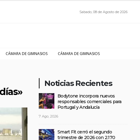
Sabado, 08 de Agosto de 2026
CÁMARA DE GIMNASIOS
CÁMARA DE GIMNASIOS
Noticias Recientes
días»
Bodytone incorpora nuevos
responsables comerciales para
Portugal y Andalucía
7 Ago, 2026
Smart Fit cerró el segundo
trimestre de 2026 con 2.170