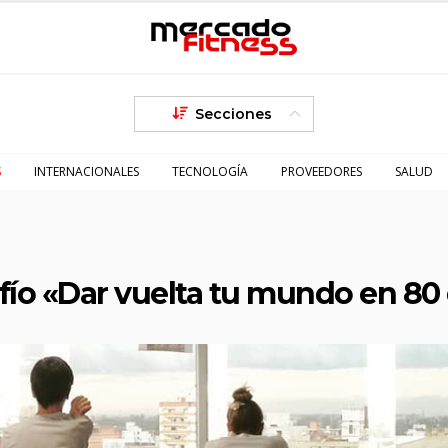
Secciones
S
INTERNACIONALES
TECNOLOGÍA
PROVEEDORES
SALUD
fío «Dar vuelta tu mundo en 80 