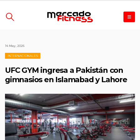
14 May, 2026
INTERNACIONALES
UFC GYM ingresa a Pakistán con
gimnasios en Islamabad y Lahore