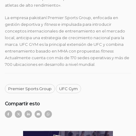
atletas de alto rendimiento».
La empresa pakistaní
Premier Sports Group
, enfocada en
gestión deportiva y
fitness
e impulsada para introducir
conceptos internacionales de entrenamiento en el mercado
local, anticipa una estrategia de crecimiento nacional para la
marca.
UFC GYM
es la principal extensión de UFC y combina
entrenamiento basado en MMA con propuestas
fitness
.
Actualmente cuenta con más de 170 sedes operativas y más de
700 ubicaciones en desarrollo a nivel mundial.
Premier Sports Group
UFC Gym
Compartir esto