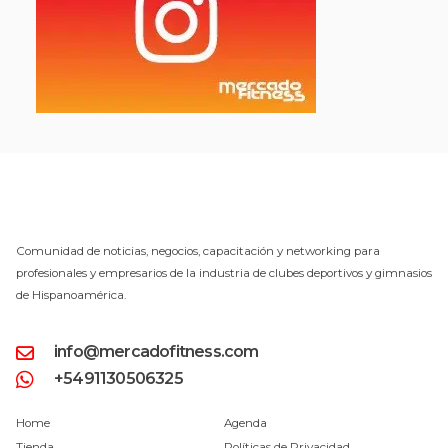
Comunidad de noticias, negocios, capacitación y networking para
profesionales y empresarios de la industria de clubes deportivos y gimnasios
de Hispanoamérica.
info@mercadofitness.com
+5491130506325
Home
Agenda
Tienda
Políticas de Privacidad