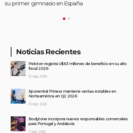
su primer gimnasio en España
Noticias Recientes
Peloton registra U$63 millones de beneficio en su año
fiscal 2026
10 Ago, 2026
Xponential Fitness mantiene ventas estables en
Norteamérica en Q2 2026
10 Ago, 2026
Bodytone incorpora nuevos responsables comerciales
para Portugal y Andalucía
7 Ago, 2026