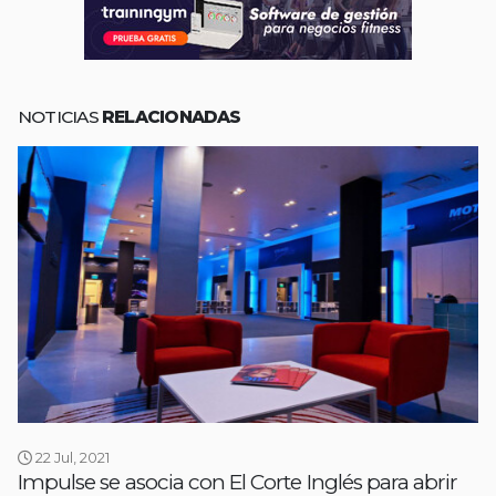
NOTICIAS
RELACIONADAS
22 Jul, 2021
Impulse se asocia con El Corte Inglés para abrir