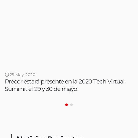
29 May, 2020
Precor estará presente en la 2020 Tech Virtual
Summit el 29 y 30 de mayo