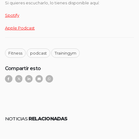
Si quieres escucharlo, lo tienes disponible aquí:
Spotify
Apple Podcast
Fitness
podcast
Trainingym
Compartir esto
NOTICIAS
RELACIONADAS