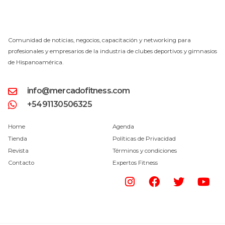
Comunidad de noticias, negocios, capacitación y networking para
profesionales y empresarios de la industria de clubes deportivos y gimnasios
de Hispanoamérica.
info@mercadofitness.com
+5491130506325
Home
Agenda
Tienda
Políticas de Privacidad
Revista
Términos y condiciones
Contacto
Expertos Fitness