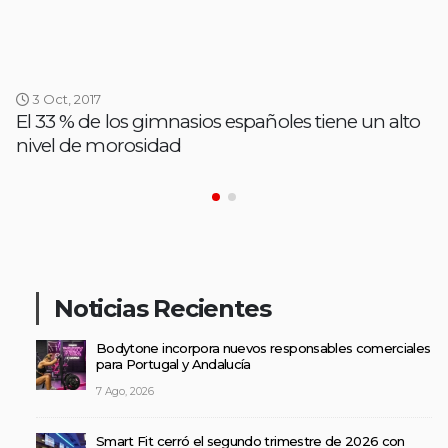
3 Oct, 2017
El 33 % de los gimnasios españoles tiene un alto
nivel de morosidad
Noticias Recientes
Bodytone incorpora nuevos responsables comerciales
para Portugal y Andalucía
7 Ago, 2026
Smart Fit cerró el segundo trimestre de 2026 con