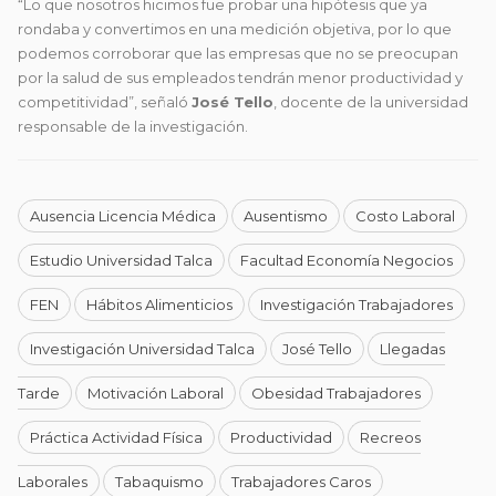
“Lo que nosotros hicimos fue probar una hipótesis que ya
rondaba y convertimos en una medición objetiva, por lo que
podemos corroborar que las empresas que no se preocupan
por la salud de sus empleados tendrán menor productividad y
competitividad”, señaló
José Tello
, docente de la universidad
responsable de la investigación.
Ausencia Licencia Médica
Ausentismo
Costo Laboral
Estudio Universidad Talca
Facultad Economía Negocios
FEN
Hábitos Alimenticios
Investigación Trabajadores
Investigación Universidad Talca
José Tello
Llegadas
Tarde
Motivación Laboral
Obesidad Trabajadores
Práctica Actividad Física
Productividad
Recreos
Laborales
Tabaquismo
Trabajadores Caros