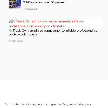
2.170 gimnasios en 16 países
7 Ago, 2026
AirTrack Gym amplía su equipamiento inflable profesional con
podio y colchoneta
6 Ago, 2026
Comunidad de noticias, negocios, capacitación y networking para