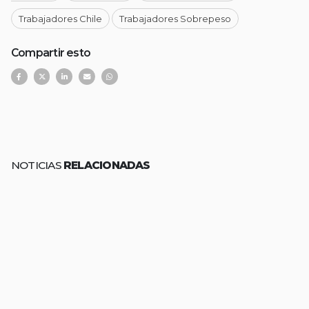
Trabajadores Chile
Trabajadores Sobrepeso
Compartir esto
NOTICIAS
RELACIONADAS