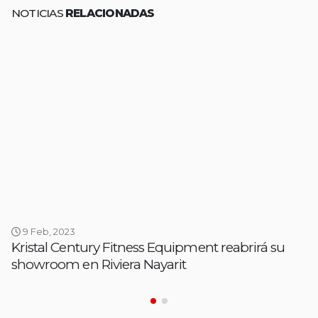
NOTICIAS
RELACIONADAS
9 Feb, 2023
Kristal Century Fitness Equipment reabrirá su
showroom en Riviera Nayarit