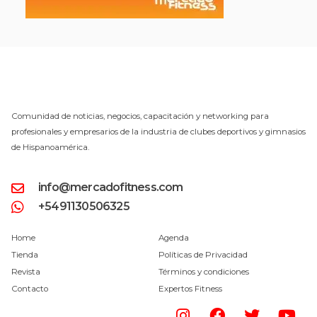
Comunidad de noticias, negocios, capacitación y networking para
profesionales y empresarios de la industria de clubes deportivos y gimnasios
de Hispanoamérica.
info@mercadofitness.com
+5491130506325
Home
Agenda
Tienda
Políticas de Privacidad
Revista
Términos y condiciones
Contacto
Expertos Fitness