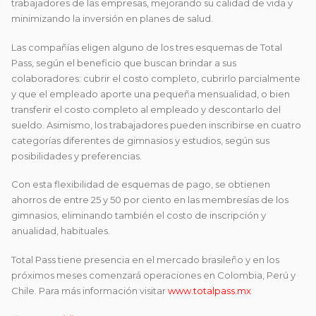
trabajadores de las empresas, mejorando su calidad de vida y
minimizando la inversión en planes de salud.
Las compañías eligen alguno de los tres esquemas de Total
Pass, según el beneficio que buscan brindar a sus
colaboradores: cubrir el costo completo, cubrirlo parcialmente
y que el empleado aporte una pequeña mensualidad, o bien
transferir el costo completo al empleado y descontarlo del
sueldo. Asimismo, los trabajadores pueden inscribirse en cuatro
categorías diferentes de gimnasios y estudios, según sus
posibilidades y preferencias.
Con esta flexibilidad de esquemas de pago, se obtienen
ahorros de entre 25 y 50 por ciento en las membresías de los
gimnasios, eliminando también el costo de inscripción y
anualidad, habituales.
Total Pass tiene presencia en el mercado brasileño y en los
próximos meses comenzará operaciones en Colombia, Perú y
Chile. Para más información visitar
www.totalpass.mx