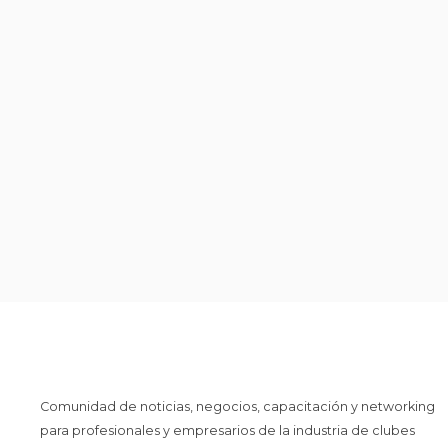
Comunidad de noticias, negocios, capacitación y networking
para profesionales y empresarios de la industria de clubes