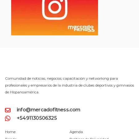
Comunidad de noticias, negocios, capacitación y networking para
profesionales y empresarios de la industria de clubes deportivos y gimnasios
de Hispanoamérica.
info@mercadofitness.com
+5491130506325
Home
Agenda