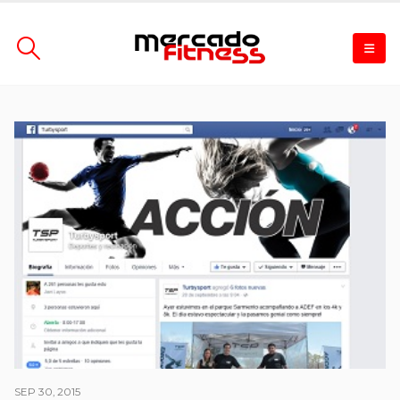
SEP 30, 2015