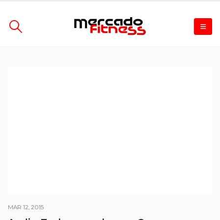
MAR 12, 2015