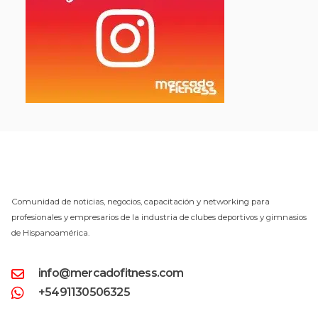
Comunidad de noticias, negocios, capacitación y networking para
profesionales y empresarios de la industria de clubes deportivos y gimnasios
de Hispanoamérica.
info@mercadofitness.com
+5491130506325