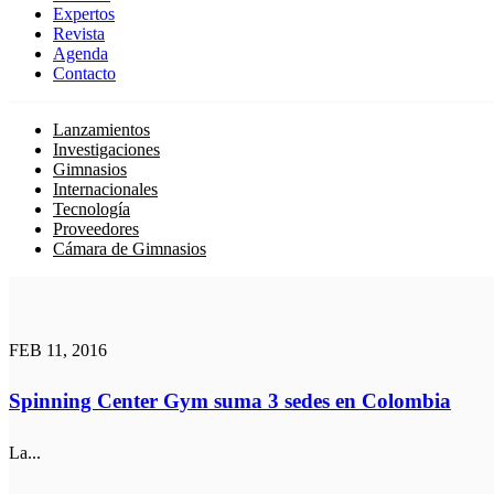
Expertos
Revista
Agenda
Contacto
Lanzamientos
Investigaciones
Gimnasios
Internacionales
Tecnología
Proveedores
Cámara de Gimnasios
FEB 11, 2016
Spinning Center Gym suma 3 sedes en Colombia
La...