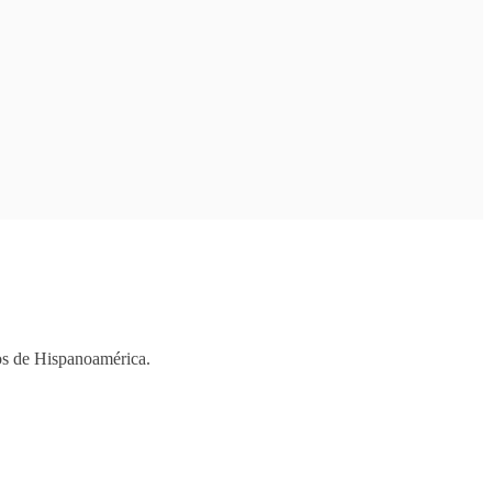
ios de Hispanoamérica.