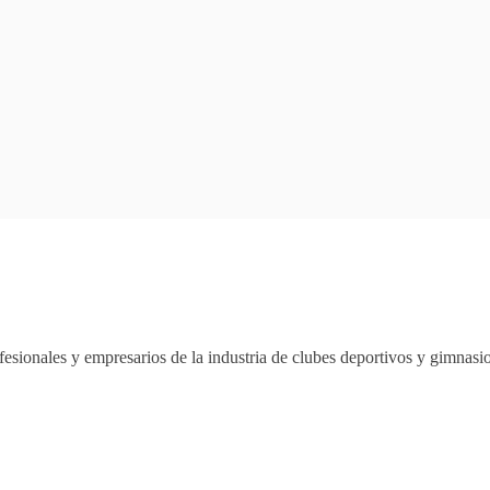
esionales y empresarios de la industria de clubes deportivos y gimnas