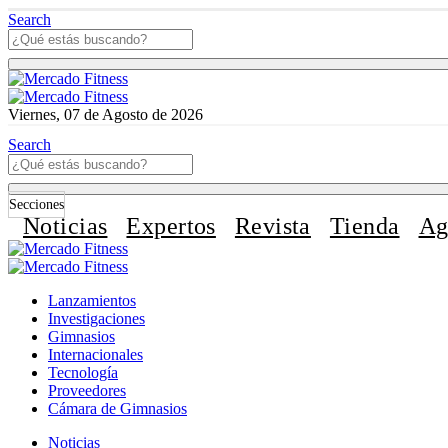
Search
Viernes, 07 de Agosto de 2026
Search
Secciones
Noticias
Expertos
Revista
Tienda
Ag
Lanzamientos
Investigaciones
Gimnasios
Internacionales
Tecnología
Proveedores
Cámara de Gimnasios
Noticias