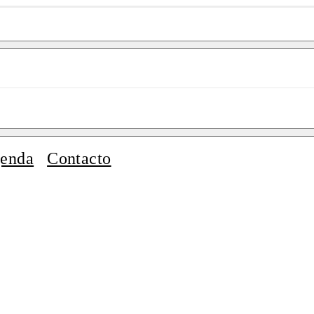
enda
Contacto