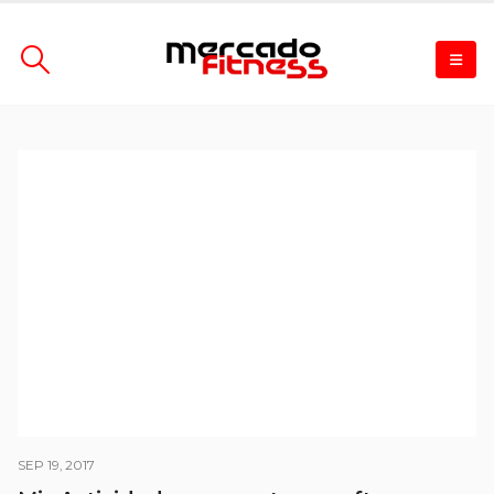
SEP 19, 2017