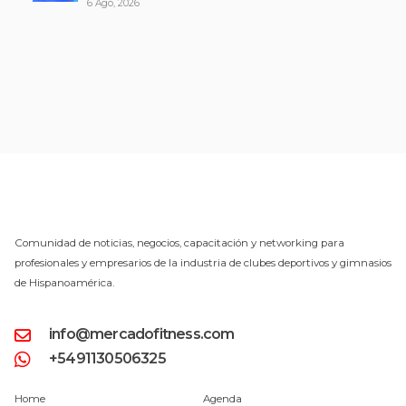
6 Ago, 2026
Comunidad de noticias, negocios, capacitación y networking para
profesionales y empresarios de la industria de clubes deportivos y gimnasios
de Hispanoamérica.
info@mercadofitness.com
+5491130506325
Home
Agenda