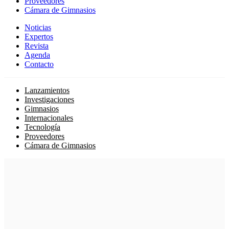
Proveedores
Cámara de Gimnasios
Noticias
Expertos
Revista
Agenda
Contacto
Lanzamientos
Investigaciones
Gimnasios
Internacionales
Tecnología
Proveedores
Cámara de Gimnasios