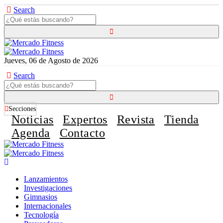
Search
Jueves, 06 de Agosto de 2026
Search
Secciones
Noticias
Expertos
Revista
Tienda
Agenda
Contacto
Lanzamientos
Investigaciones
Gimnasios
Internacionales
Tecnología