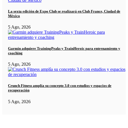
La sexta edición de Expo Club se realizará en Club France, Ciudad de
México
5 Ago, 2026
Garmin adquiere TrainingPeaks y TrainHeroic para entrenamiento y
coaching
5 Ago, 2026
Crunch Fitness amplía su concepto 3.0 con estudios y espacios de
recuperación
5 Ago, 2026