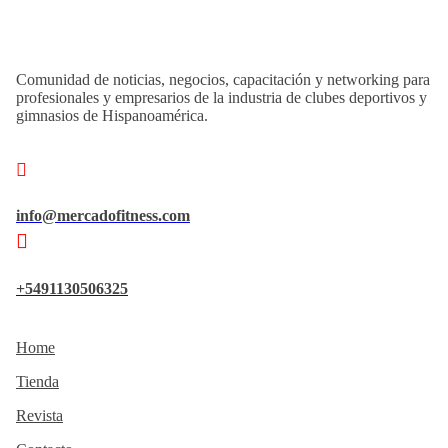
Comunidad de noticias, negocios, capacitación y networking para
profesionales y empresarios de la industria de clubes deportivos y
gimnasios de Hispanoamérica.
info@mercadofitness.com
+5491130506325
Home
Tienda
Revista