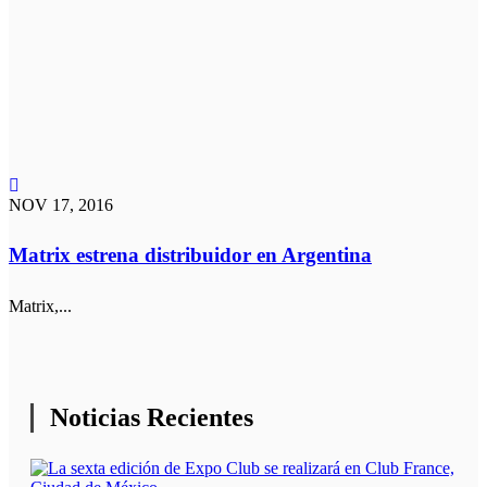
NOV 17, 2016
Matrix estrena distribuidor en Argentina
Matrix,...
Noticias Recientes