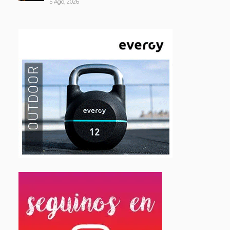
5 Ago, 2026