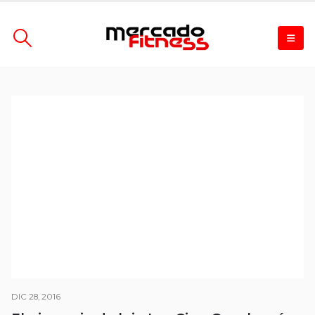
DIC 28, 2016