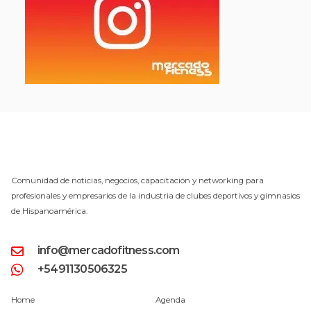
Comunidad de noticias, negocios, capacitación y networking para
profesionales y empresarios de la industria de clubes deportivos y gimnasios
de Hispanoamérica.
info@mercadofitness.com
+5491130506325
Home
Agenda