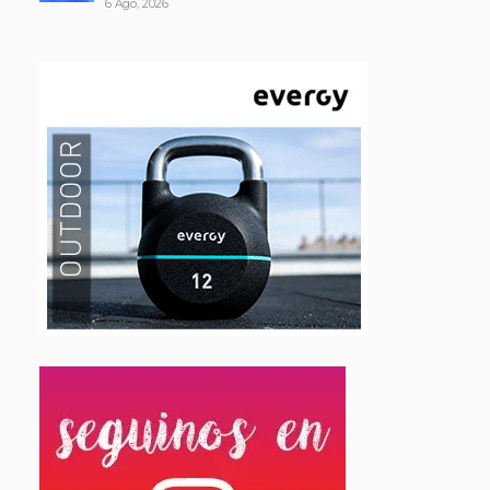
6 Ago, 2026