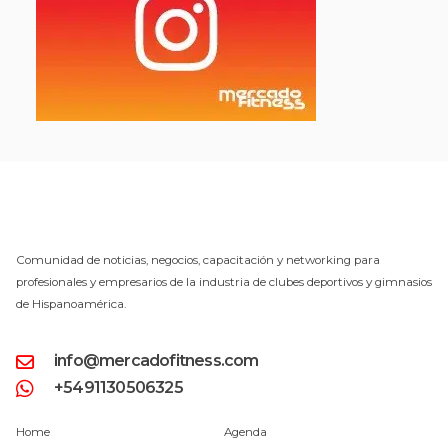
Comunidad de noticias, negocios, capacitación y networking para
profesionales y empresarios de la industria de clubes deportivos y gimnasios
de Hispanoamérica.
info@mercadofitness.com
+5491130506325
Home
Agenda