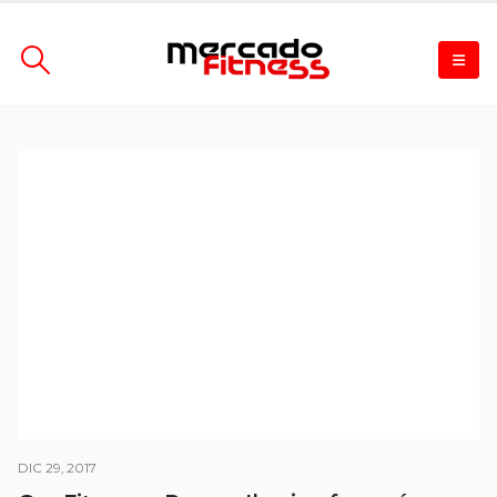
DIC 29, 2017