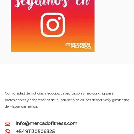
Comunidad de noticias, negocios, capacitación y networking para
profesionales y empresarios de la industria de clubes deportivos y gimnasios
de Hispanoamérica.
info@mercadofitness.com
+5491130506325