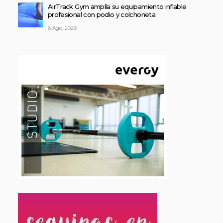
AirTrack Gym amplía su equipamiento inflable
profesional con podio y colchoneta
6 Ago, 2026