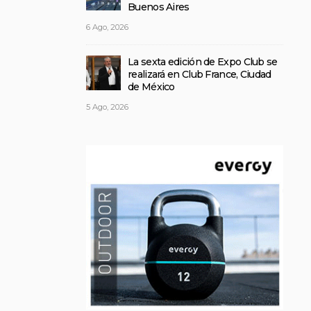
Buenos Aires
6 Ago, 2026
La sexta edición de Expo Club se
realizará en Club France, Ciudad
de México
5 Ago, 2026