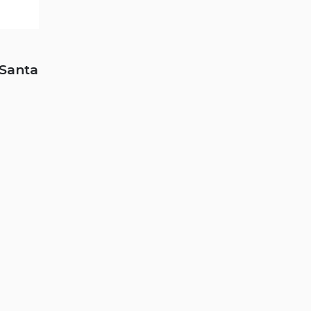
 Santa