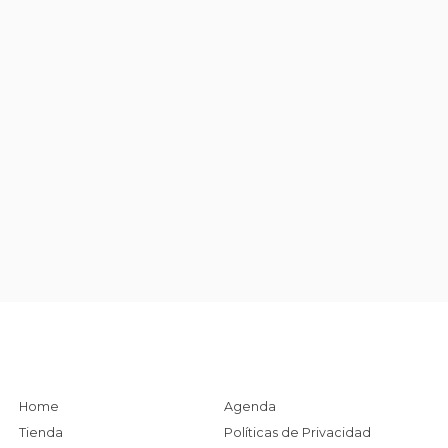
Home
Agenda
Tienda
Políticas de Privacidad