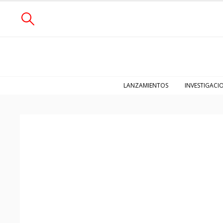
LANZAMIENTOS
INVESTIGACI