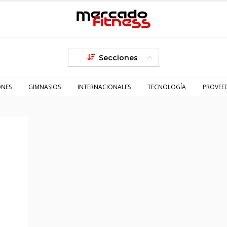
Secciones
ONES
GIMNASIOS
INTERNACIONALES
TECNOLOGÍA
PROVEE