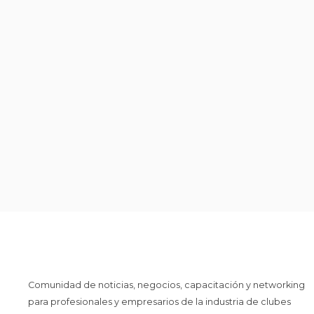
Comunidad de noticias, negocios, capacitación y networking
para profesionales y empresarios de la industria de clubes