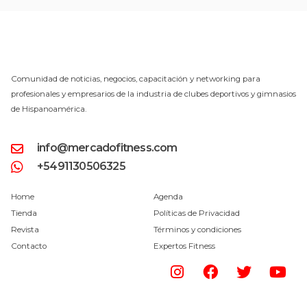
Comunidad de noticias, negocios, capacitación y networking para
profesionales y empresarios de la industria de clubes deportivos y gimnasios
de Hispanoamérica.
info@mercadofitness.com
+5491130506325
Home
Agenda
Tienda
Políticas de Privacidad
Revista
Términos y condiciones
Contacto
Expertos Fitness