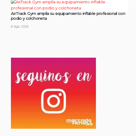
AirTrack Gym amplía su equipamiento inflable profesional con
podio y colchoneta
6 Ago, 2026