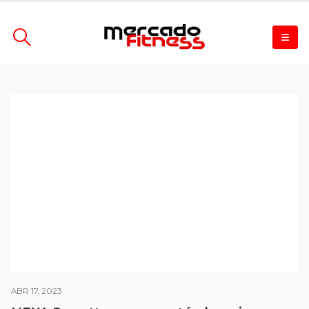
ABR 17, 2023