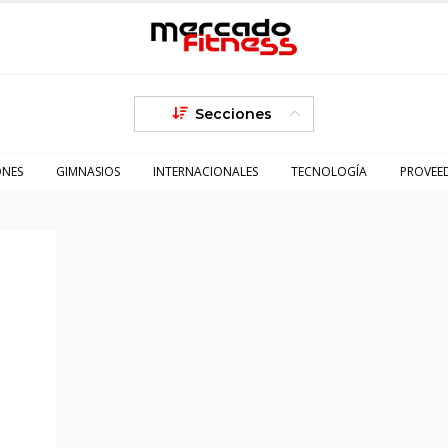
Secciones
ONES
GIMNASIOS
INTERNACIONALES
TECNOLOGÍA
PROVEE