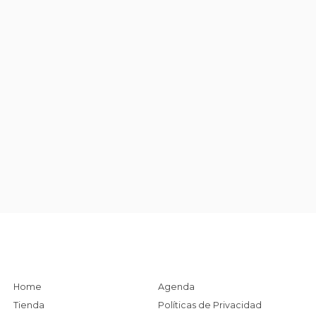
Home
Agenda
Tienda
Políticas de Privacidad