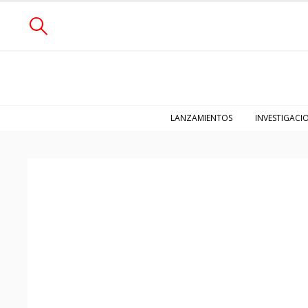
LANZAMIENTOS
INVESTIGACI