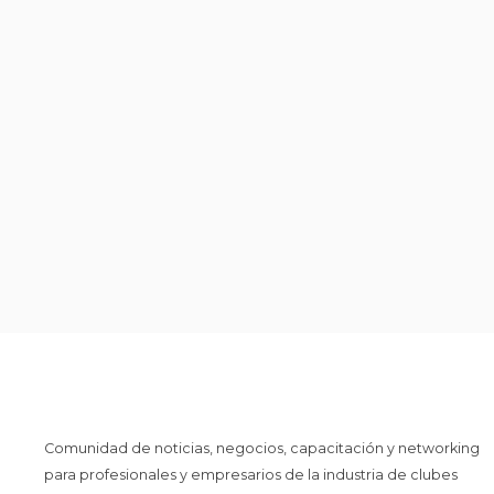
Comunidad de noticias, negocios, capacitación y networking
para profesionales y empresarios de la industria de clubes