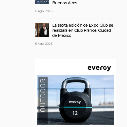
Buenos Aires
6 Ago, 2026
La sexta edición de Expo Club se
realizará en Club France, Ciudad
de México
5 Ago, 2026