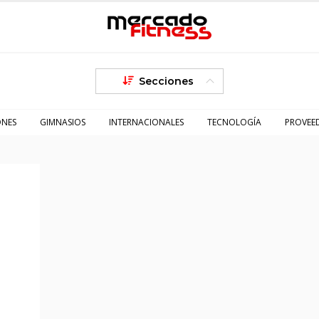
Secciones
ONES
GIMNASIOS
INTERNACIONALES
TECNOLOGÍA
PROVEE