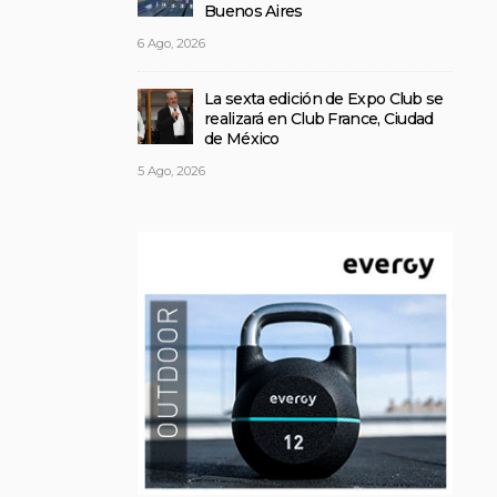
Buenos Aires
6 Ago, 2026
La sexta edición de Expo Club se
realizará en Club France, Ciudad
de México
5 Ago, 2026