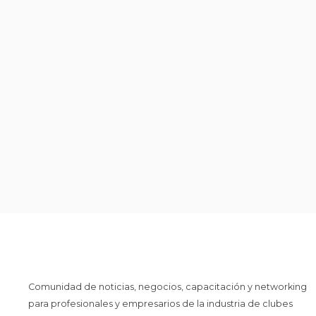
Comunidad de noticias, negocios, capacitación y networking
para profesionales y empresarios de la industria de clubes