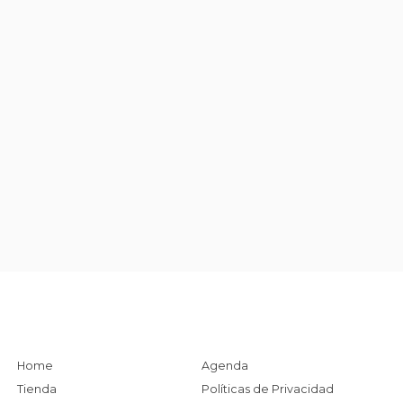
Home
Agenda
Tienda
Políticas de Privacidad