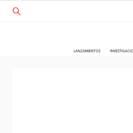
LANZAMIENTOS
INVESTIGACI