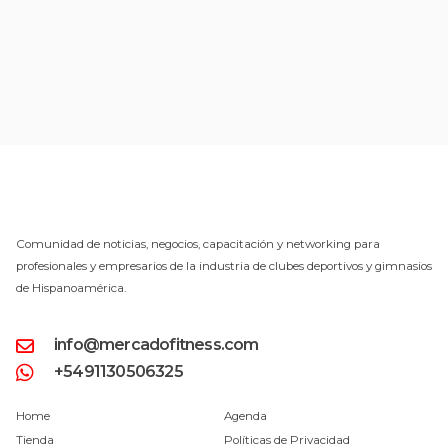
Comunidad de noticias, negocios, capacitación y networking para
profesionales y empresarios de la industria de clubes deportivos y gimnasios
de Hispanoamérica.
info@mercadofitness.com
+5491130506325
Home
Agenda
Tienda
Políticas de Privacidad