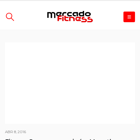
ABR 8, 2016