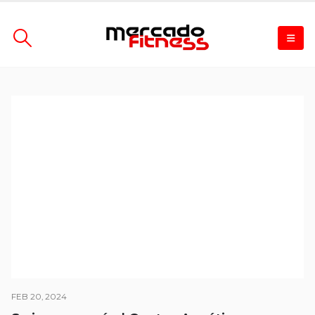
FEB 20, 2024