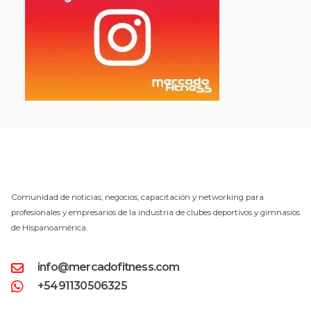
Comunidad de noticias, negocios, capacitación y networking para
profesionales y empresarios de la industria de clubes deportivos y gimnasios
de Hispanoamérica.
info@mercadofitness.com
+5491130506325